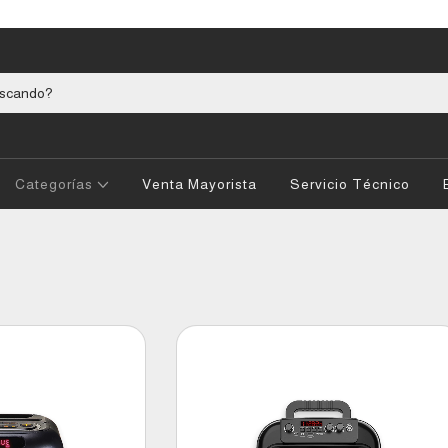
Categorías
Venta Mayorista
Servicio Técnico