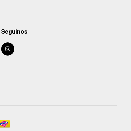
Seguinos