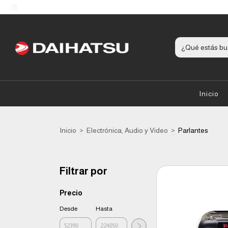
Inicio
Inicio
>
Electrónica, Audio y Video
>
Parlantes
Filtrar por
Precio
Desde
Hasta