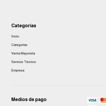
Categorías
Inicio
Categorías
Venta Mayorista
Servicio Técnico
Empresa
Medios de pago