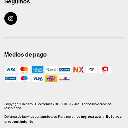
Seguinos
Medios de pago
Copyright Daihatsu Electronics - 30691610361 - 2026. Todos los derechos
reservados.
Defensa de las y los consumidores. Para reclamos
ingresá acá.
/
Botón de
arrepentimiento