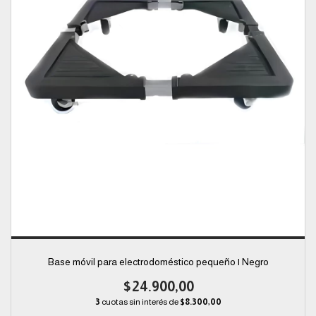
Base móvil para electrodoméstico pequeño | Negro
$24.900,00
3
cuotas sin interés de
$8.300,00