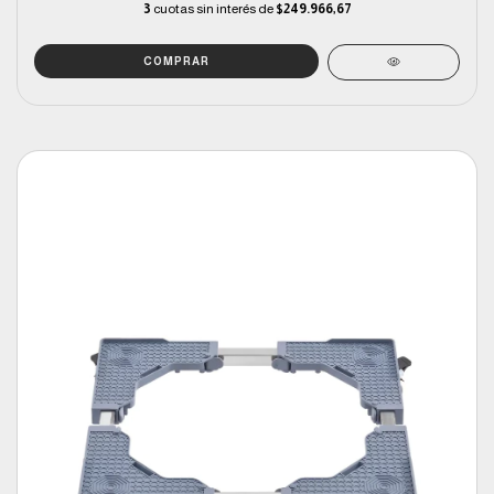
3
cuotas sin interés de
$249.966,67