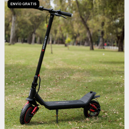
ENVÍO GRATIS