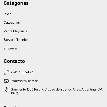
Categorías
Inicio
Categorías
Venta Mayorista
Servicio Técnico
Empresa
Contacto
+54114382-4779
info@hatsu.com.ar
Sarmiento 1206 Piso 7, Ciudad de Buenos Aires, Argentina (CP:
1041)