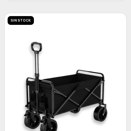
SIN STOCK