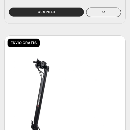
ENVÍO GRATIS