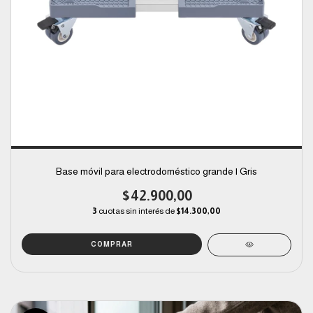
Base móvil para electrodoméstico grande | Gris
$42.900,00
3
cuotas sin interés de
$14.300,00