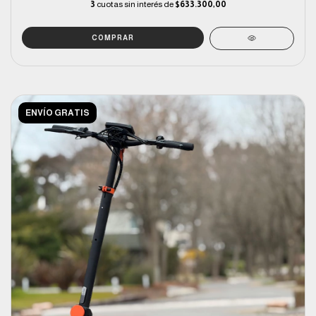
3
cuotas sin interés de
$633.300,00
ENVÍO GRATIS