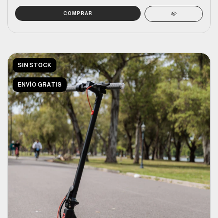
SIN STOCK
ENVÍO GRATIS