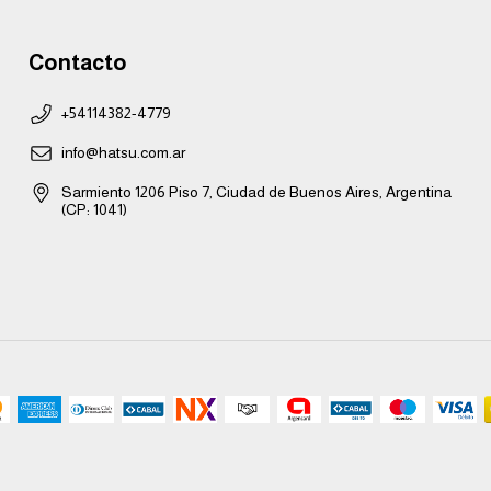
Contacto
+54114382-4779
info@hatsu.com.ar
Sarmiento 1206 Piso 7, Ciudad de Buenos Aires, Argentina
(CP: 1041)