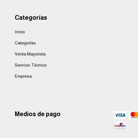
Categorías
Inicio
Categorías
Venta Mayorista
Servicio Técnico
Empresa
Medios de pago