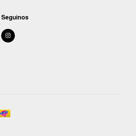
Seguinos