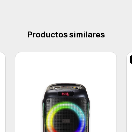
Productos similares