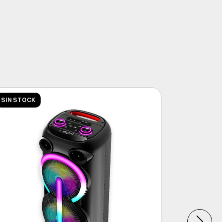
SIN STOCK
SIN STOC