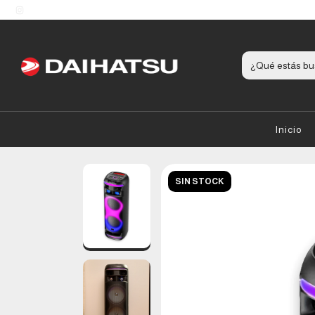
Inicio
SIN STOCK