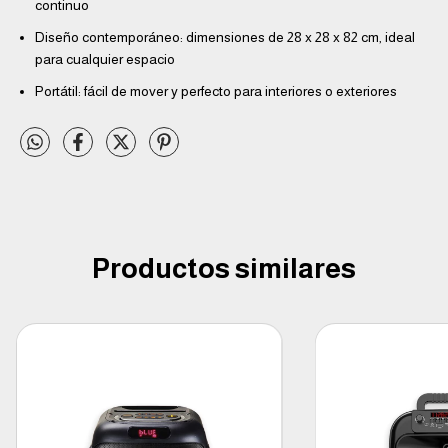
continuo
Diseño contemporáneo: dimensiones de 28 x 28 x 82 cm, ideal
para cualquier espacio
Portátil: fácil de mover y perfecto para interiores o exteriores
Productos similares