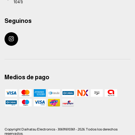
1041)
Seguinos
Medios de pago
Copyright Daihatsu Electronics - 30691610361 - 2026. Todos los derechos
reservados.