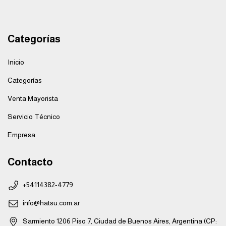
Categorías
Inicio
Categorías
Venta Mayorista
Servicio Técnico
Empresa
Contacto
+54114382-4779
info@hatsu.com.ar
Sarmiento 1206 Piso 7, Ciudad de Buenos Aires, Argentina (CP: