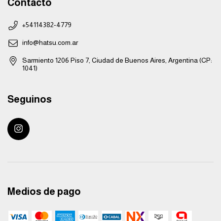
Contacto
+54114382-4779
info@hatsu.com.ar
Sarmiento 1206 Piso 7, Ciudad de Buenos Aires, Argentina (CP:
1041)
Seguinos
Medios de pago