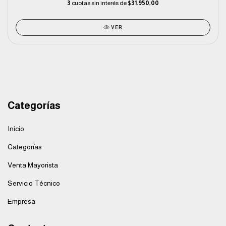
3
cuotas sin interés de
$31.950,00
VER
Categorías
Inicio
Categorías
Venta Mayorista
Servicio Técnico
Empresa