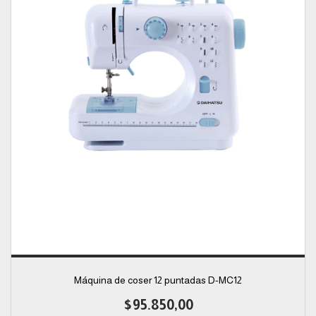
Máquina de coser 12 puntadas D-MC12
$95.850,00