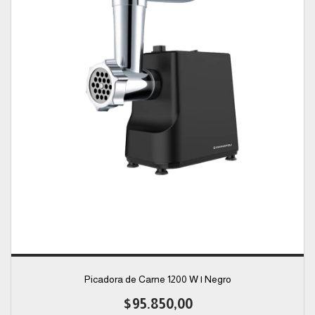
Picadora de Carne 1200 W | Negro
$95.850,00