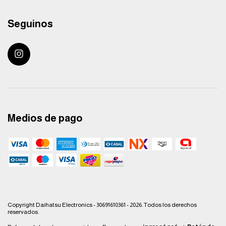
Seguinos
Medios de pago
Copyright Daihatsu Electronics - 30691610361 - 2026. Todos los derechos
reservados.