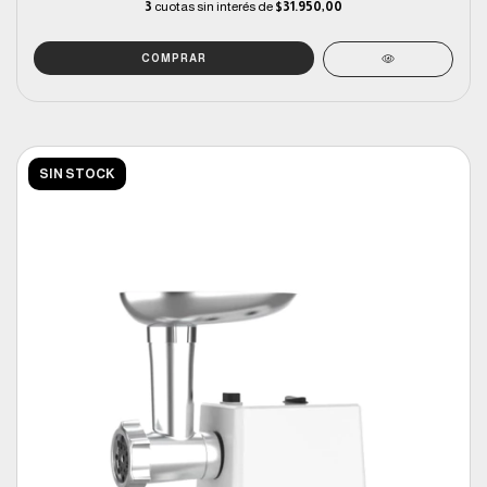
3
cuotas sin interés de
$31.950,00
SIN STOCK