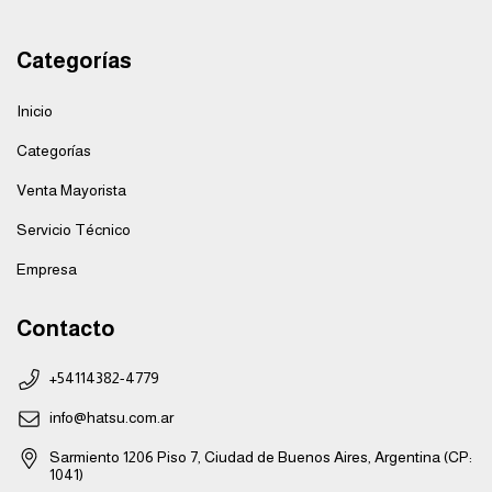
Categorías
Inicio
Categorías
Venta Mayorista
Servicio Técnico
Empresa
Contacto
+54114382-4779
info@hatsu.com.ar
Sarmiento 1206 Piso 7, Ciudad de Buenos Aires, Argentina (CP:
1041)