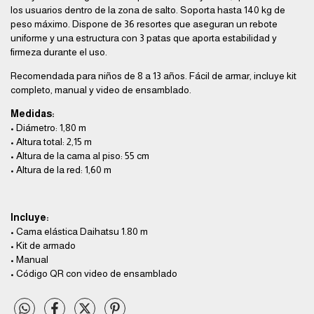
los usuarios dentro de la zona de salto. Soporta hasta 140 kg de
peso máximo. Dispone de 36 resortes que aseguran un rebote
uniforme y una estructura con 3 patas que aporta estabilidad y
firmeza durante el uso.
Recomendada para niños de 8 a 13 años. Fácil de armar, incluye kit
completo, manual y video de ensamblado.
Medidas:
• Diámetro: 1,80 m
• Altura total: 2,15 m
• Altura de la cama al piso: 55 cm
• Altura de la red: 1,60 m
Incluye:
• Cama elástica Daihatsu 1.80 m
• Kit de armado
• Manual
• Código QR con video de ensamblado