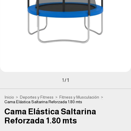
1
/
1
Inicio
>
Deportes y Fitness
>
Fitness y Musculación
>
Cama Elástica Saltarina Reforzada 1.80 mts
Cama Elástica Saltarina
Reforzada 1.80 mts