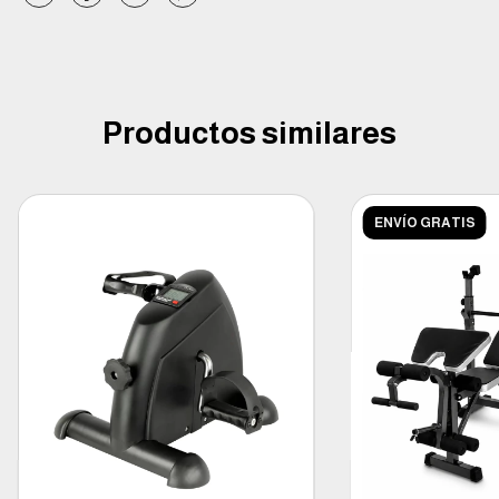
Productos similares
ENVÍO GRATIS