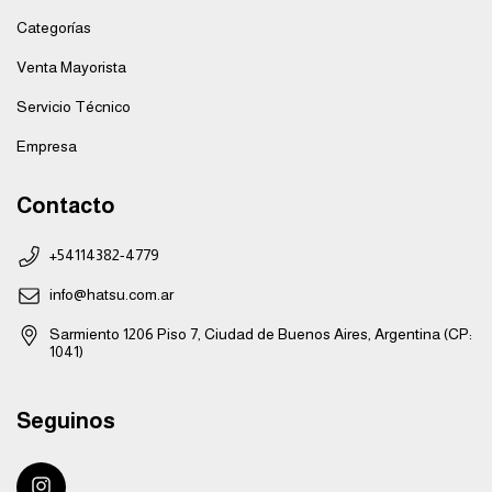
Categorías
Venta Mayorista
Servicio Técnico
Empresa
Contacto
+54114382-4779
info@hatsu.com.ar
Sarmiento 1206 Piso 7, Ciudad de Buenos Aires, Argentina (CP:
1041)
Seguinos