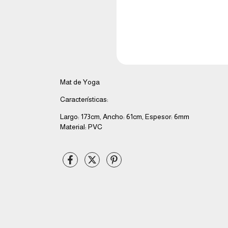
Mat de Yoga
Características:
Largo: 173cm, Ancho: 61cm, Espesor: 6mm
Material: PVC