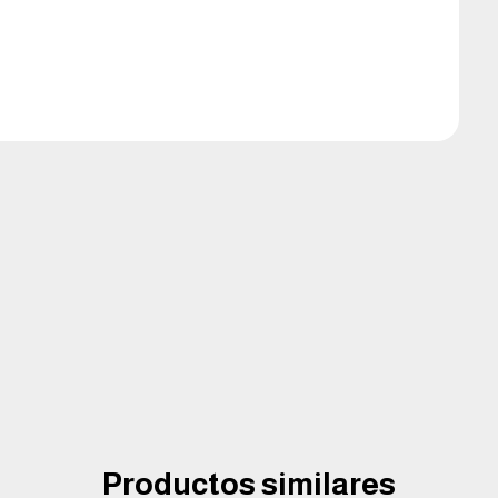
Productos similares