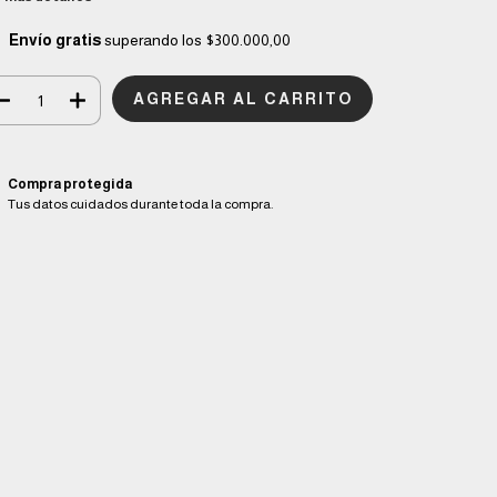
Envío gratis
superando los
$300.000,00
Compra protegida
Tus datos cuidados durante toda la compra.