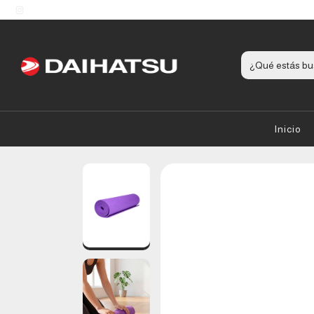
Inicio