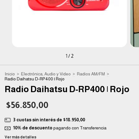
1
/
2
Inicio
>
Electrónica, Audio y Video
>
Radios AM/FM
>
Radio Daihatsu D-RP400 | Rojo
Radio Daihatsu D-RP400 | Rojo
$56.850,00
3
cuotas sin interés de
$18.950,00
10% de descuento
pagando con Transferencia
Ver más detalles