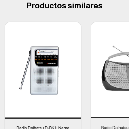
Productos similares
Radio Daihatsu
Radio Daihatsu D-RK1 | Negro