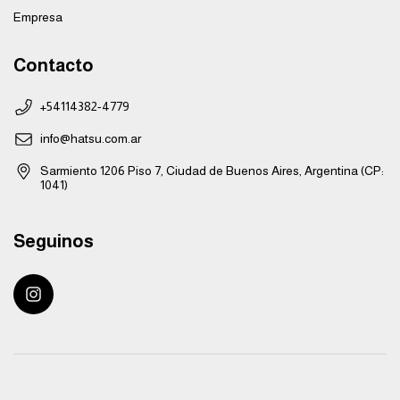
Empresa
Contacto
+54114382-4779
info@hatsu.com.ar
Sarmiento 1206 Piso 7, Ciudad de Buenos Aires, Argentina (CP:
1041)
Seguinos