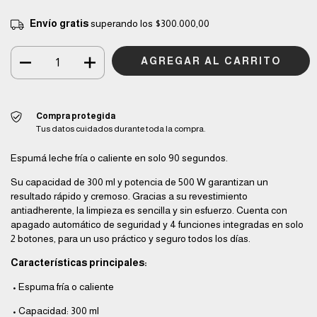
Envío gratis
superando los
$300.000,00
Compra protegida
Tus datos cuidados durante toda la compra.
Espumá leche fría o caliente en solo 90 segundos.
Su capacidad de 300 ml y potencia de 500 W garantizan un
resultado rápido y cremoso. Gracias a su revestimiento
antiadherente, la limpieza es sencilla y sin esfuerzo. Cuenta con
apagado automático de seguridad y 4 funciones integradas en solo
2 botones, para un uso práctico y seguro todos los días.
Características principales:
•
Espuma fría o caliente
•
Capacidad: 300 ml