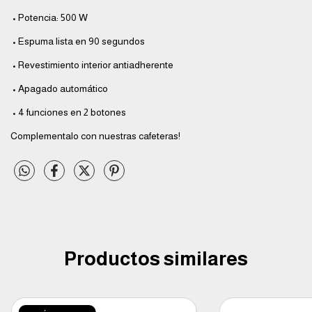
•
Potencia: 500 W
•
Espuma lista en 90 segundos
•
Revestimiento interior antiadherente
•
Apagado automático
•
4 funciones en 2 botones
Complementalo con nuestras cafeteras!
Productos similares