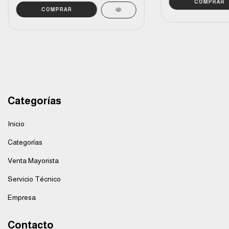
Categorías
Inicio
Categorías
Venta Mayorista
Servicio Técnico
Empresa
Contacto