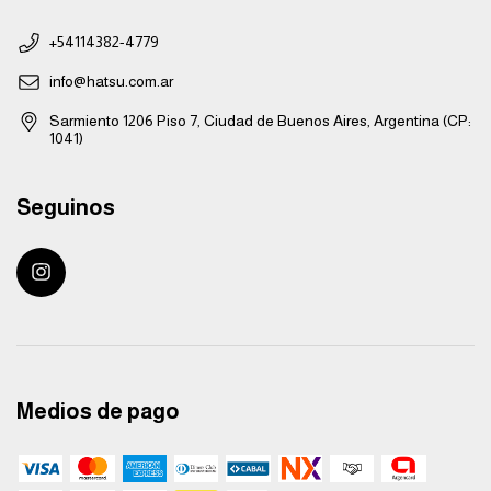
+54114382-4779
info@hatsu.com.ar
Sarmiento 1206 Piso 7, Ciudad de Buenos Aires, Argentina (CP:
1041)
Seguinos
Medios de pago